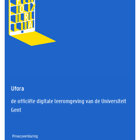
Ufora
de officiële digitale leeromgeving van de Universiteit
Gent
Privacyverklaring