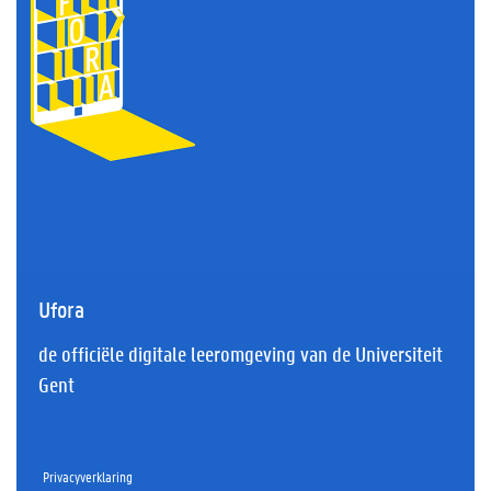
Ufora
de officiële digitale leeromgeving van de Universiteit
Gent
Privacyverklaring