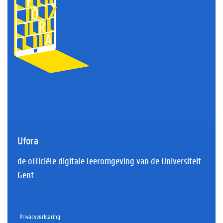
Ufora
de officiële digitale leeromgeving van de Universiteit
Gent
Privacyverklaring