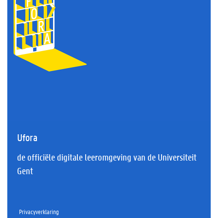
Ufora
de officiële digitale leeromgeving van de Universiteit
Gent
Privacyverklaring